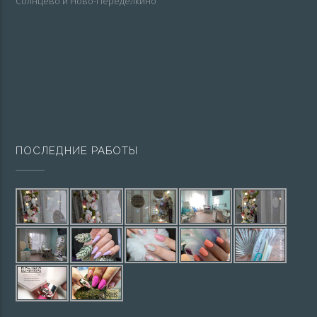
Солнцево и Ново-Переделкино
ПОСЛЕДНИЕ РАБОТЫ