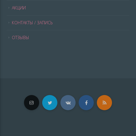
АКЦИИ
КОНТАКТЫ / ЗАПИСЬ
ОТЗЫВЫ