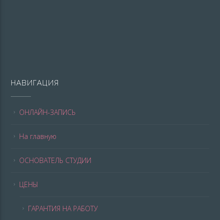
НАВИГАЦИЯ
ОНЛАЙН-ЗАПИСЬ
На главную
ОСНОВАТЕЛЬ СТУДИИ
ЦЕНЫ
ГАРАНТИЯ НА РАБОТУ