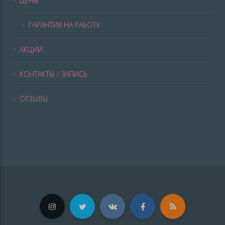
ЦЕНЫ
ГАРАНТИЯ НА РАБОТУ
АКЦИИ
КОНТАКТЫ / ЗАПИСЬ
ОТЗЫВЫ