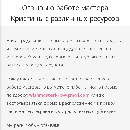
Отзывы о работе мастера
Кристины с различных ресурсов
Ниже представлены отзывы о маникюре, педикюре, спа
и других косметических процедурах, выполненных
мастером Кристине, которые были опубликованы на
различных ресурсах рунета.
Если у вас есть желание высказать своё мнение о
работе мастера, то вы можете либо написать письмо
по адресу:
wishmasterkris@gmail.com
или же
воспользоваться формой, расположенной в правой
части вашего экрана и мы с радостью их опубликуем.
Мы рады любым отзывам!