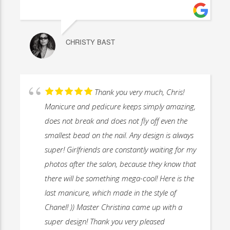
CHRISTY BAST
Thank you very much, Chris!
Manicure and pedicure keeps simply amazing,
does not break and does not fly off even the
smallest bead on the nail. Any design is always
super! Girlfriends are constantly waiting for my
photos after the salon, because they know that
there will be something mega-cool! Here is the
last manicure, which made in the style of
Chanel! )) Master Christina came up with a
super design! Thank you very pleased