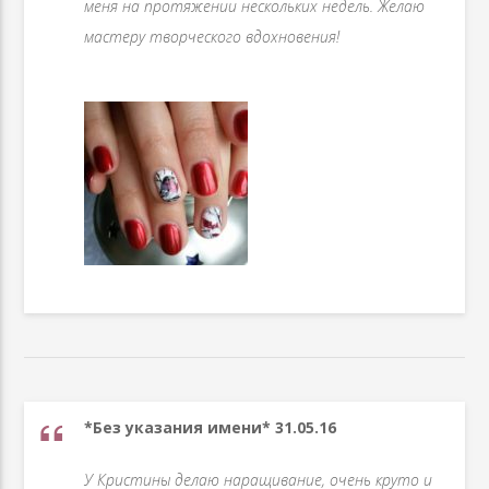
меня на протяжении нескольких недель. Желаю
мастеру творческого вдохновения!
*Без указания имени* 31.05.16
У Кристины делаю наращивание, очень круто и