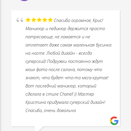
Спасибо огромное, Крис!
Маникюр и педикюр держится просто
потрясающе, не ломается и не
отлетает даже самая маленькая бусинка
на ногте. Любой дизайн - всегда
суперский! Подружки постоянно ждут
моих фото после салона, потому что
знают, что будет что-то мега-крутое!
Вот последний маникюр, который
сделала в стиле Chanel! )) Мастер
Кристина придумала суперский дизайн!
Спасибо, очень довольна