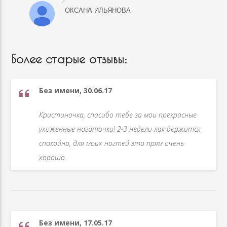
ОКСАНА ИЛЬЯНОВА
Более старые отзывы:
Без имени, 30.06.17
Кристиночка, спасибо тебе за мои прекрасные
ухоженные ноготочки! 2-3 недели лак держится
спокойно, для моих ногтей это прям очень
хорошо.
Без имени, 17.05.17