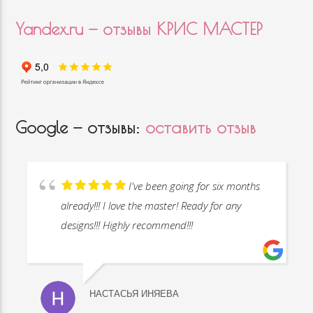
Yandex.ru — отзывы КРИС МАСТЕР
Google — отзывы:
оставить отзыв
I've been going for six months
already!!! I love the master! Ready for any
designs!!! Highly recommend!!!
НАСТАСЬЯ ИНЯЕВА