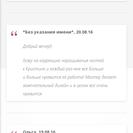
*Без указания имени*, 20.08.16
Добрый вечер!)
Хожу на коррекцию наращивания ногтей
к Кристине и каждый раз мне все больше
и больше нравится её работа! Мастер делает
замечательный дизайн и в целом все очень
нравится
Ольга, 19.08.16