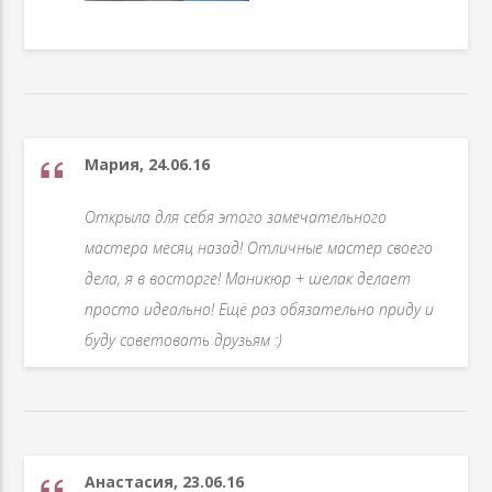
Мария, 24.06.16
Открыла для себя этого замечательного
мастера месяц назад! Отличные мастер своего
дела, я в восторге! Маникюр + шелак делает
просто идеально! Ещё раз обязательно приду и
буду советовать друзьям :)
Анастасия, 23.06.16