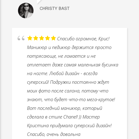
CHRISTY BAST
Спасибо огромное, Крис!
Маникюр и педикюр держится просто
потрясающе, не ломается и не
отлетает даже самая маленькая бусинка
на ногте. Любой дизайн - всегда
суперский! Подружки постоянно ждут
моих фото после салона, потому что
знают, что будет что-то мега-крутое!
Вот последний маникюр, который
сделала в стиле Chanel! )) Мастер
Кристина придумала суперский дизайн!
Спасибо, очень довольна