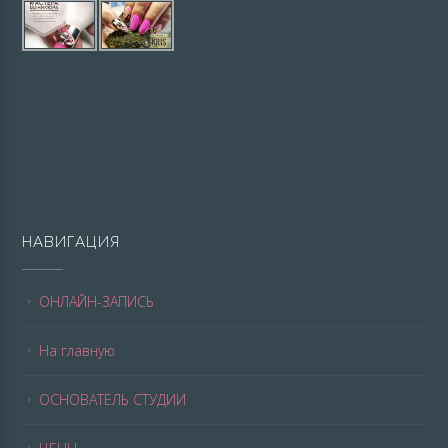
НАВИГАЦИЯ
ОНЛАЙН-ЗАПИСЬ
На главную
ОСНОВАТЕЛЬ СТУДИИ