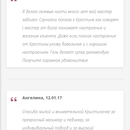
Я делаю гелевые ногти много лет мой мастер
заболел. Случайно попала к Крестине как говорят
( мастер от бога) понимает настроение и
желания клиента. Даже если плохое настроение
от Крестины ухожу довольная и с хорошим
настроением. Гель делает супер рекомендую.
Получите огромное удовольствие.
Ангелина, 12.01.17
Спасибо милой и внимательной Кристиночке за
прекрасный маникюр и педикюр, за
индивидуальный подход и за высокий