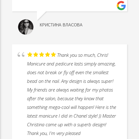
КРИСТИНА ВЛАСОВА
Thank you so much, Chris!
Manicure and pedicure lasts simply amazing,
does not break or fly off even the smallest
bead on the nail. Any design is always super!
My friends are always waiting for my photos
after the salon, because they know that
something mega-cool will happen! Here is the
latest manicure I did in Chanel style! )) Master
Christina came up with a superb design!
Thank you, I'm very pleased