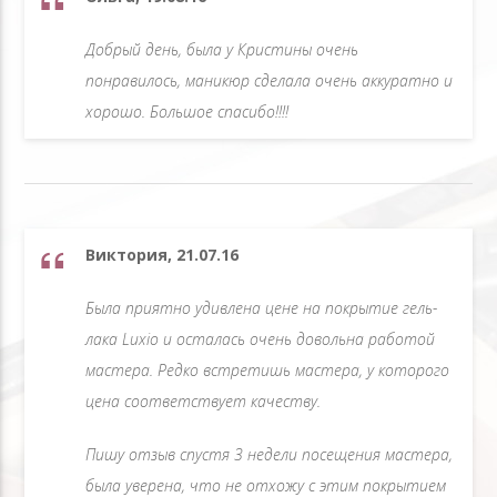
Добрый день, была у Кристины очень
понравилось, маникюр сделала очень аккуратно и
хорошо. Большое спасибо!!!!
Виктория, 21.07.16
Была приятно удивлена цене на покрытие гель-
лака Luxio и осталась очень довольна работой
мастера. Редко встретишь мастера, у которого
цена соответствует качеству.
Пишу отзыв спустя 3 недели посещения мастера,
была уверена, что не отхожу с этим покрытием