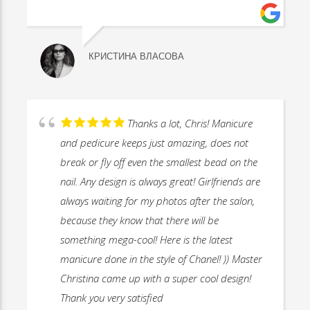
КРИСТИНА ВЛАСОВА
Thanks a lot, Chris! Manicure
and pedicure keeps just amazing, does not
break or fly off even the smallest bead on the
nail. Any design is always great! Girlfriends are
always waiting for my photos after the salon,
because they know that there will be
something mega-cool! Here is the latest
manicure done in the style of Chanel! )) Master
Christina came up with a super cool design!
Thank you very satisfied