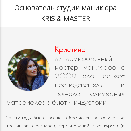
Основатель студии маникюра
KRIS & MASTER
Кристина
—
дипломированный
мастер маникюра с
2009 года, тренер-
преподаватель и
технолог полимерных
материалов в бьюти-индустрии.
За эти годы было посещено бесчисленное количество
тренингов, семинаров, соревнований и конкурсов (в