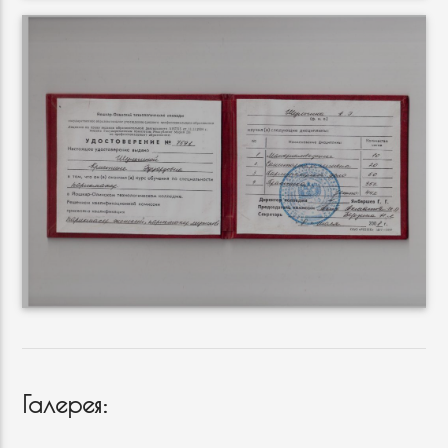
Галерея: