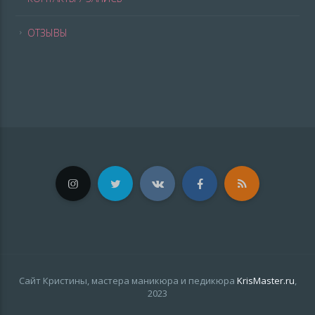
ОТЗЫВЫ
Сайт Кристины, мастера маникюра и педикюра
KrisMaster.ru
,
2023