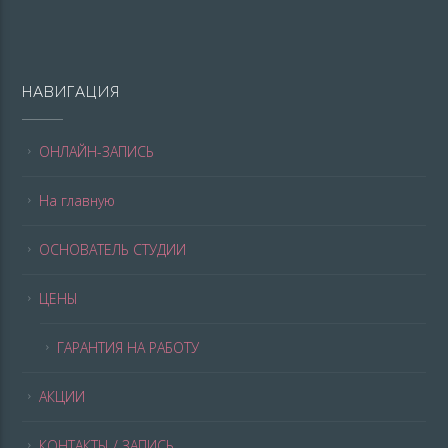
НАВИГАЦИЯ
ОНЛАЙН-ЗАПИСЬ
На главную
ОСНОВАТЕЛЬ СТУДИИ
ЦЕНЫ
ГАРАНТИЯ НА РАБОТУ
АКЦИИ
КОНТАКТЫ / ЗАПИСЬ