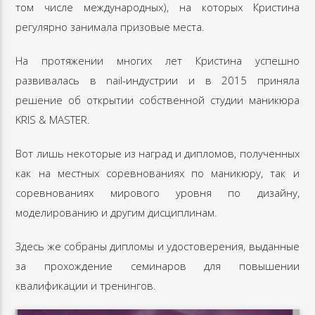
том числе международных), на которых Кристина
регулярно занимала призовые места.
На протяжении многих лет Кристина успешно
развивалась в nail-индустрии и в 2015 приняла
решение об открытии собственной студии маникюра
KRIS & MASTER.
Вот лишь некоторые из наград и дипломов, полученных
как на местных соревнованиях по маникюру, так и
соревнованиях мирового уровня по дизайну,
моделированию и другим дисциплинам.
Здесь же собраны дипломы и удостоверения, выданные
за прохождение семинаров для повышении
квалификации и тренингов.