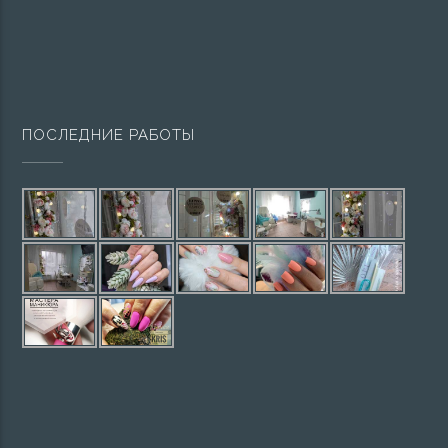
ПОСЛЕДНИЕ РАБОТЫ