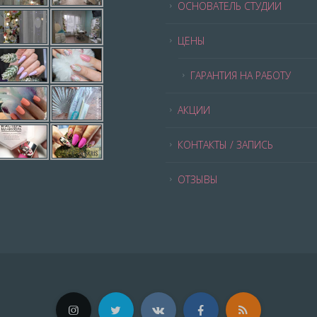
ОСНОВАТЕЛЬ СТУДИИ
ЦЕНЫ
ГАРАНТИЯ НА РАБОТУ
АКЦИИ
КОНТАКТЫ / ЗАПИСЬ
ОТЗЫВЫ