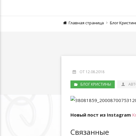
Главная страница
Блог Кристи
ОТ 12.08.2018
БЛОГ КРИСТИНЫ
АВТ
Новый пост из Instagram
K
Связанные