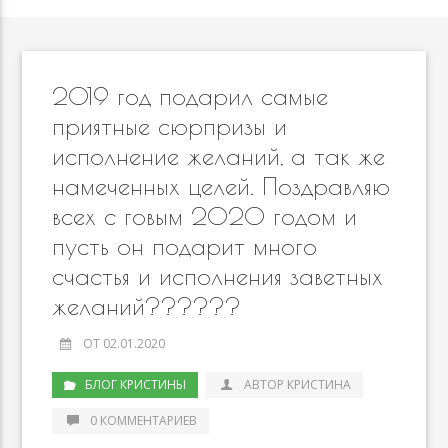
2019 год подарил самые
приятные сюрпризы и
исполнение желаний, а так же
намеченных целей. Поздравляю
всех с говым 2020 годом и
пусть он подарит много
счастья и исполнения заветных
желаний??????
ОТ 02.01.2020
БЛОГ КРИСТИНЫ
АВТОР КРИСТИНА
0 КОММЕНТАРИЕВ