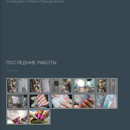
Солнцево и Ново-Переделкино
ПОСЛЕДНИЕ РАБОТЫ