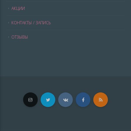
АКЦИИ
КОНТАКТЫ / ЗАПИСЬ
ОТЗЫВЫ