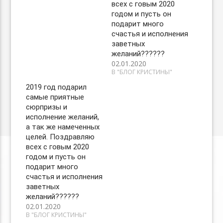
всех с говым 2020
годом и пусть он
подарит много
счастья и исполнения
заветных
желаний??????
02.01.2020
В "БЛОГ КРИСТИНЫ"
2019 год подарил
самые приятные
сюрпризы и
исполнение желаний,
а так же намеченных
целей. Поздравляю
всех с говым 2020
годом и пусть он
подарит много
счастья и исполнения
заветных
желаний??????
02.01.2020
В "БЛОГ КРИСТИНЫ"