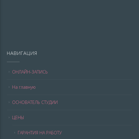
НАВИГАЦИЯ
ОНЛАЙН-ЗАПИСЬ
На главную
ОСНОВАТЕЛЬ СТУДИИ
ЦЕНЫ
ГАРАНТИЯ НА РАБОТУ