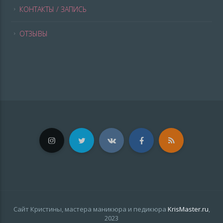
КОНТАКТЫ / ЗАПИСЬ
ОТЗЫВЫ
Сайт Кристины, мастера маникюра и педикюра
KrisMaster.ru
,
2023