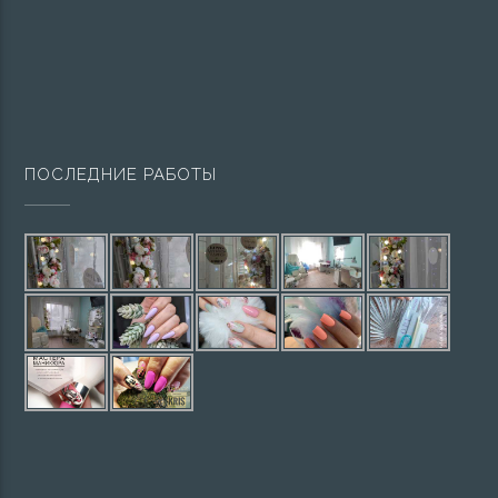
ПОСЛЕДНИЕ РАБОТЫ