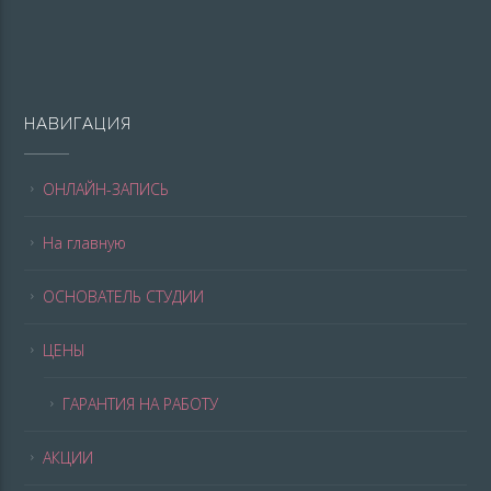
НАВИГАЦИЯ
ОНЛАЙН-ЗАПИСЬ
На главную
ОСНОВАТЕЛЬ СТУДИИ
ЦЕНЫ
ГАРАНТИЯ НА РАБОТУ
АКЦИИ