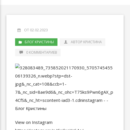
ОТ 02.02.2023
БЛОГ КРИСТИНЫ
АВТОР КРИСТИНА
0 КОММЕНТАРИЕВ
View on Instagram