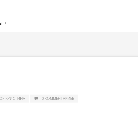
ны
ОР КРИСТИНА
0 КОММЕНТАРИЕВ