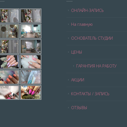
ОНЛАЙН-ЗАПИСЬ
На главную
ОСНОВАТЕЛЬ СТУДИИ
ЦЕНЫ
ГАРАНТИЯ НА РАБОТУ
АКЦИИ
КОНТАКТЫ / ЗАПИСЬ
ОТЗЫВЫ