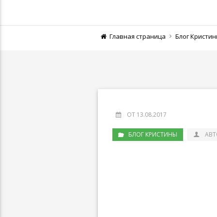
Главная страница
Блог Кристи
ОТ 13.08.2017
БЛОГ КРИСТИНЫ
АВТ