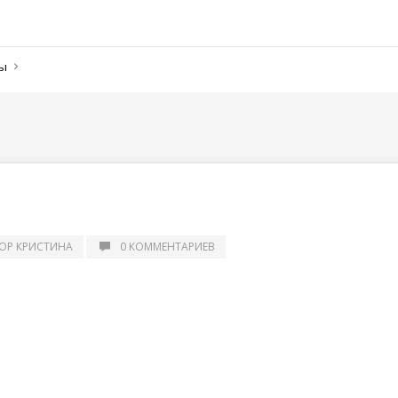
ны
ОР КРИСТИНА
0 КОММЕНТАРИЕВ