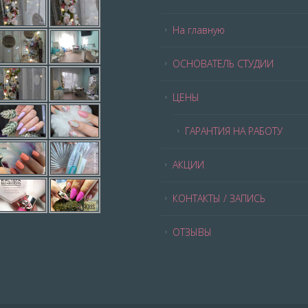
На главную
ОСНОВАТЕЛЬ СТУДИИ
ЦЕНЫ
ГАРАНТИЯ НА РАБОТУ
АКЦИИ
КОНТАКТЫ / ЗАПИСЬ
ОТЗЫВЫ