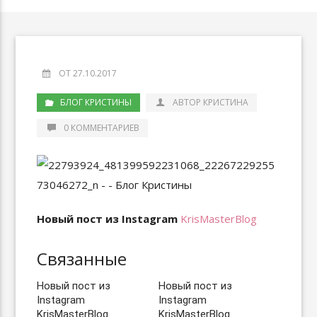
ОТ 27.10.2017
БЛОГ КРИСТИНЫ
АВТОР КРИСТИНА
0 КОММЕНТАРИЕВ
Новый пост из Instagram
KrisMasterBlog
Связанные
Новый пост из
Новый пост из
Instagram
Instagram
KrisMasterBlog
KrisMasterBlog