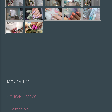
НАВИГАЦИЯ
ОНЛАЙН-ЗАПИСЬ
На главную