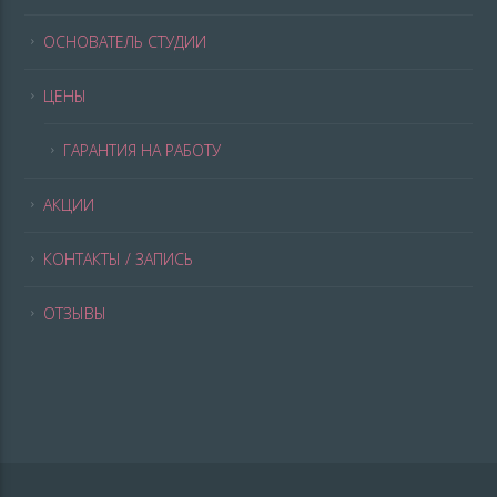
ОСНОВАТЕЛЬ СТУДИИ
ЦЕНЫ
ГАРАНТИЯ НА РАБОТУ
АКЦИИ
КОНТАКТЫ / ЗАПИСЬ
ОТЗЫВЫ