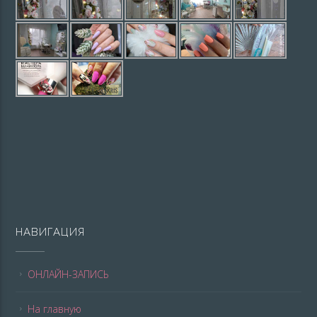
НАВИГАЦИЯ
ОНЛАЙН-ЗАПИСЬ
На главную