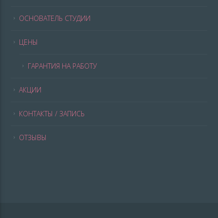
ОСНОВАТЕЛЬ СТУДИИ
ЦЕНЫ
ГАРАНТИЯ НА РАБОТУ
АКЦИИ
КОНТАКТЫ / ЗАПИСЬ
ОТЗЫВЫ