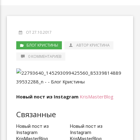
ОТ 27.10.2017
БЛОГ КРИСТИНЫ
АВТОР КРИСТИНА
0 КОММЕНТАРИЕВ
Новый пост из Instagram
KrisMasterBlog
Связанные
Новый пост из
Новый пост из
Instagram
Instagram
KrisMasterBlog
KrisMasterBlog