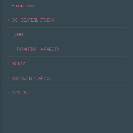
На главную
ОСНОВАТЕЛЬ СТУДИИ
ЦЕНЫ
ГАРАНТИЯ НА РАБОТУ
АКЦИИ
КОНТАКТЫ / ЗАПИСЬ
ОТЗЫВЫ