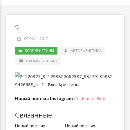
?
ОТ 29.11.2017
БЛОГ КРИСТИНЫ
АВТОР КРИСТИНА
0 КОММЕНТАРИЕВ
Новый пост из Instagram
KrisMasterBlog
Связанные
Новый пост из
Новый пост из