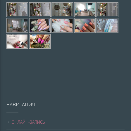
НАВИГАЦИЯ
ОНЛАЙН-ЗАПИСЬ