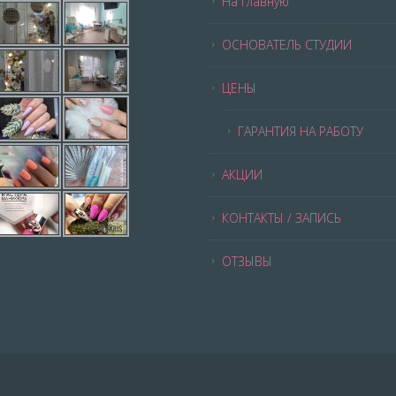
На главную
ОСНОВАТЕЛЬ СТУДИИ
ЦЕНЫ
ГАРАНТИЯ НА РАБОТУ
АКЦИИ
КОНТАКТЫ / ЗАПИСЬ
ОТЗЫВЫ