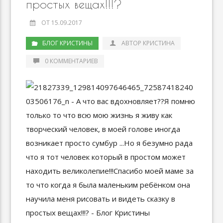
простых вещах!!!?
ОТ 15.09.2017
БЛОГ КРИСТИНЫ
АВТОР КРИСТИНА
0 КОММЕНТАРИЕВ