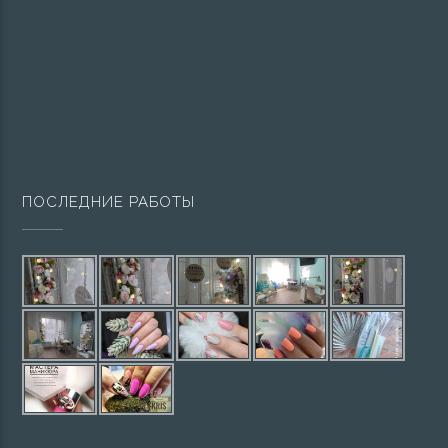
ПОСЛЕДНИЕ РАБОТЫ