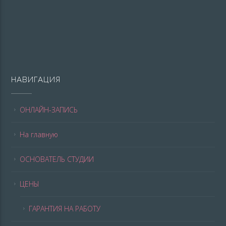
НАВИГАЦИЯ
ОНЛАЙН-ЗАПИСЬ
На главную
ОСНОВАТЕЛЬ СТУДИИ
ЦЕНЫ
ГАРАНТИЯ НА РАБОТУ