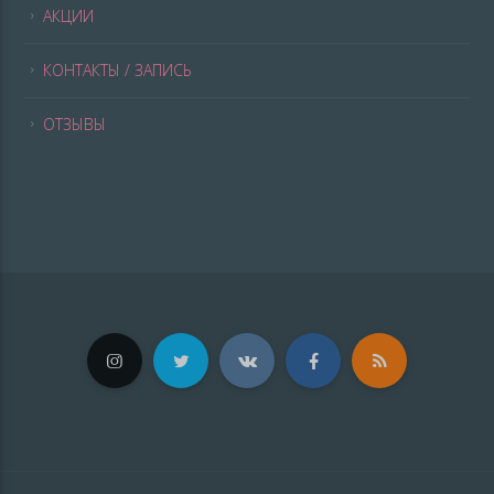
АКЦИИ
КОНТАКТЫ / ЗАПИСЬ
ОТЗЫВЫ