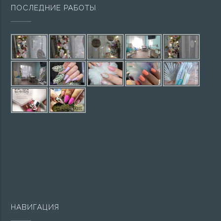
ПОСЛЕДНИЕ РАБОТЫ
НАВИГАЦИЯ