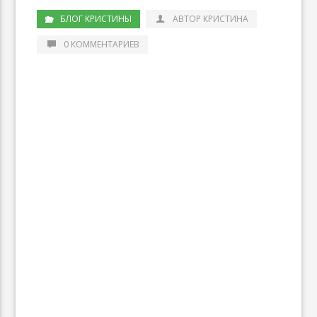
БЛОГ КРИСТИНЫ
АВТОР КРИСТИНА
0 КОММЕНТАРИЕВ