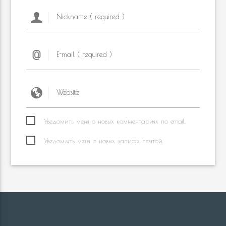
Уведомить меня о новых комментариях по email.
Уведомлять меня о новых записях почтой.