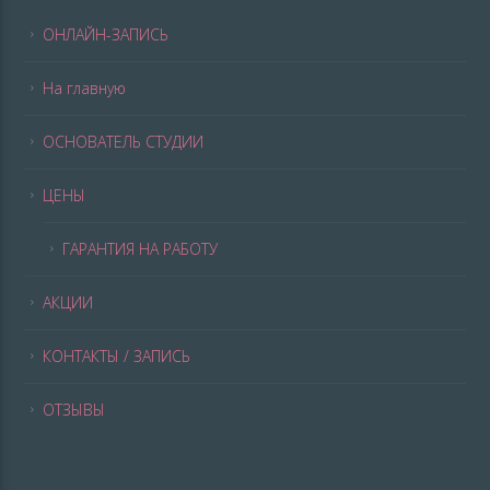
ОНЛАЙН-ЗАПИСЬ
На главную
ОСНОВАТЕЛЬ СТУДИИ
ЦЕНЫ
ГАРАНТИЯ НА РАБОТУ
АКЦИИ
КОНТАКТЫ / ЗАПИСЬ
ОТЗЫВЫ