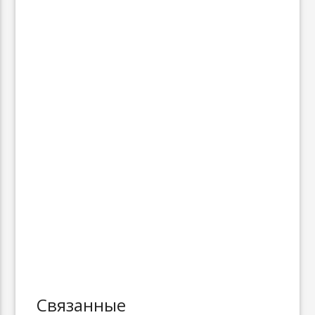
Связанные