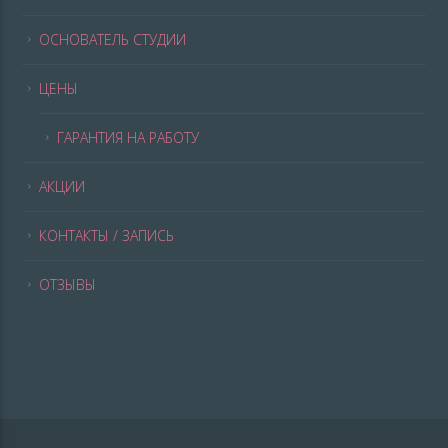
ОСНОВАТЕЛЬ СТУДИИ
ЦЕНЫ
ГАРАНТИЯ НА РАБОТУ
АКЦИИ
КОНТАКТЫ / ЗАПИСЬ
ОТЗЫВЫ