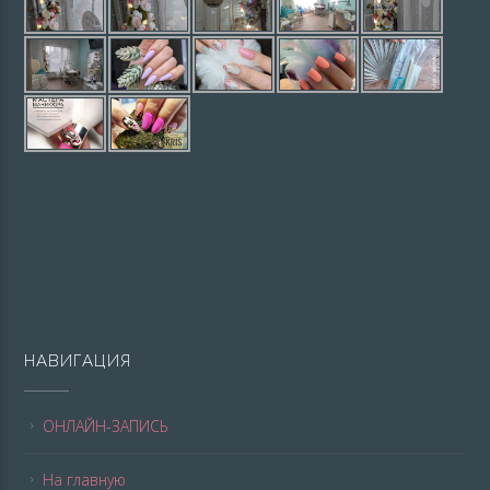
НАВИГАЦИЯ
ОНЛАЙН-ЗАПИСЬ
На главную