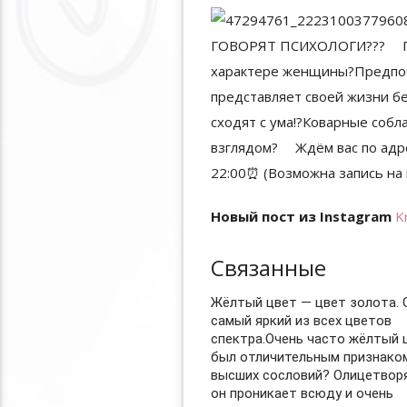
Новый пост из Instagram
K
Связанные
Жёлтый цвет — цвет золота. 
самый яркий из всех цветов
спектра.Очень часто жёлтый 
был отличительным признако
высших сословий? Олицетворя
он проникает всюду и очень