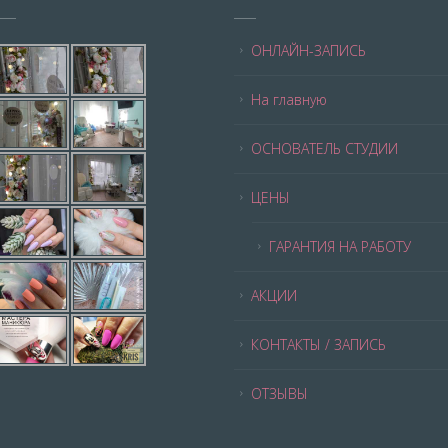
ОНЛАЙН-ЗАПИСЬ
На главную
ОСНОВАТЕЛЬ СТУДИИ
ЦЕНЫ
ГАРАНТИЯ НА РАБОТУ
АКЦИИ
КОНТАКТЫ / ЗАПИСЬ
ОТЗЫВЫ