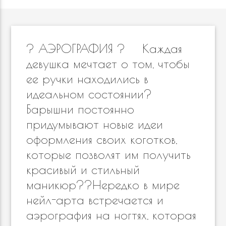
? АЭРОГРАФИЯ ? ⠀ Каждая
девушка мечтает о том, чтобы
ее ручки находились в
идеальном состоянии? ⠀
Барышни постоянно
придумывают новые идеи
оформления своих коготков,
которые позволят им получить
красивый и стильный
маникюр??Нередко в мире
нейл-арта встречается и
аэрография на ногтях, которая