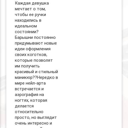
Каждая девушка
мечтает о том,
чтобы ее ручки
находились в
идеальном
состоянии? ⠀
Барышни постоянно
придумывают новые
идеи оформления
своих коготков,
которые позволят
им получить
красивый и стильный
маникюр??Нередко в
мире нейл-арта
встречается и
аэрография на
ногтях, которая
делается
относительно
просто, но выглядит
очень интересно и