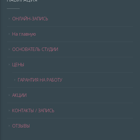
НАВИГАЦИЯ
ОНЛАЙН-ЗАПИСЬ
На главную
ОСНОВАТЕЛЬ СТУДИИ
ЦЕНЫ
ГАРАНТИЯ НА РАБОТУ
АКЦИИ
КОНТАКТЫ / ЗАПИСЬ
ОТЗЫВЫ