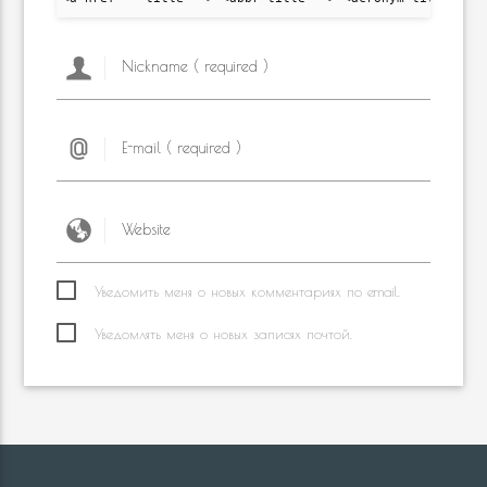
Уведомить меня о новых комментариях по email.
Уведомлять меня о новых записях почтой.