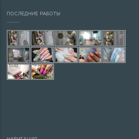
ПОСЛЕДНИЕ РАБОТЫ