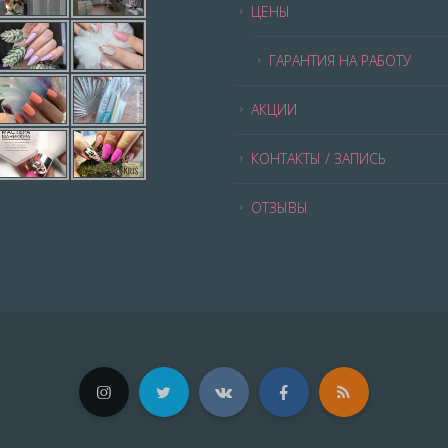
ЦЕНЫ
ГАРАНТИЯ НА РАБОТУ
АКЦИИ
КОНТАКТЫ / ЗАПИСЬ
ОТЗЫВЫ