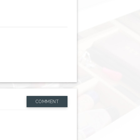
COMMENT