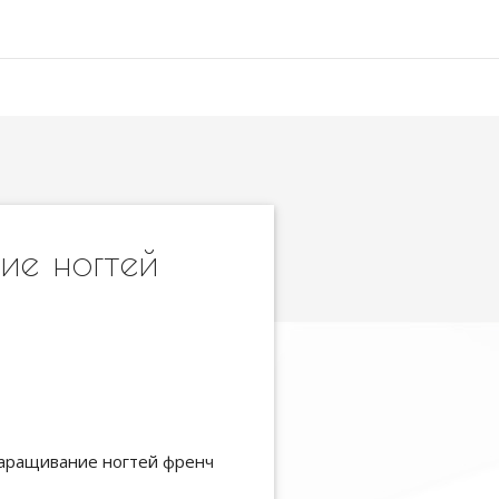
ие ногтей