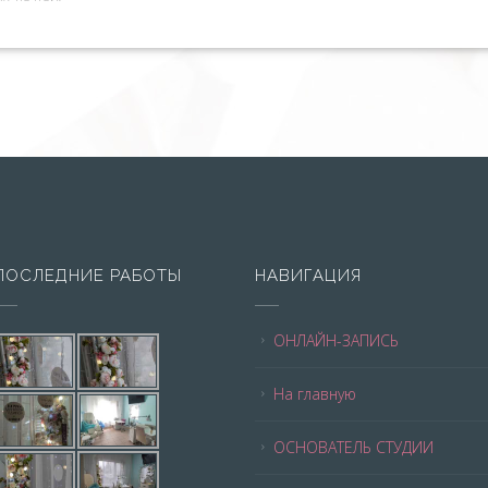
ПОСЛЕДНИЕ РАБОТЫ
НАВИГАЦИЯ
ОНЛАЙН-ЗАПИСЬ
На главную
ОСНОВАТЕЛЬ СТУДИИ