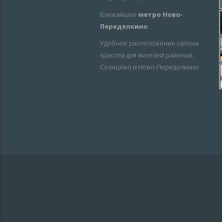
Ближайшее
метро Ново-
Переделкино
.
Удобное расположение салона
красоты для жителей районов
Солнцево и Ново-Переделкино