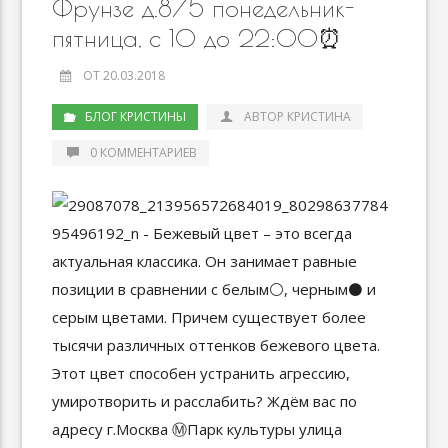
Фрунзе д.8/5 понедельник-
пятница, с 10 до 22:00⏰
ОТ 20.03.2018
БЛОГ КРИСТИНЫ
АВТОР КРИСТИНА
0 КОММЕНТАРИЕВ