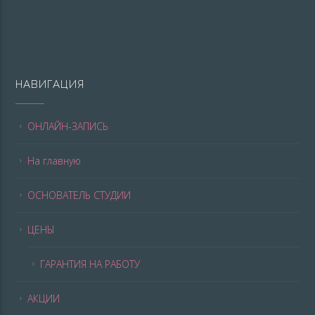
НАВИГАЦИЯ
ОНЛАЙН-ЗАПИСЬ
На главную
ОСНОВАТЕЛЬ СТУДИИ
ЦЕНЫ
ГАРАНТИЯ НА РАБОТУ
АКЦИИ