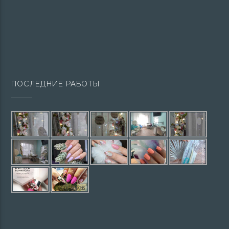
ПОСЛЕДНИЕ РАБОТЫ