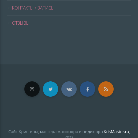
КОНТАКТЫ / ЗАПИСЬ
ОТЗЫВЫ
Сайт Кристины, мастера маникюра и педикюра
KrisMaster.ru
,
2023