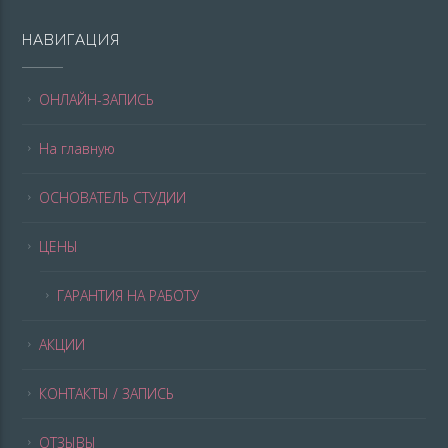
НАВИГАЦИЯ
ОНЛАЙН-ЗАПИСЬ
На главную
ОСНОВАТЕЛЬ СТУДИИ
ЦЕНЫ
ГАРАНТИЯ НА РАБОТУ
АКЦИИ
КОНТАКТЫ / ЗАПИСЬ
ОТЗЫВЫ