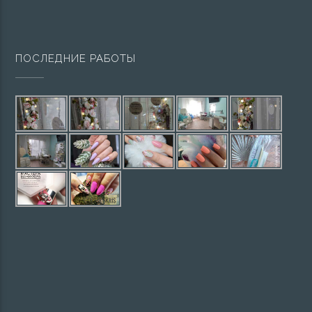
ПОСЛЕДНИЕ РАБОТЫ