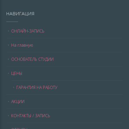
НАВИГАЦИЯ
ОНЛАЙН-ЗАПИСЬ
На главную
ОСНОВАТЕЛЬ СТУДИИ
ЦЕНЫ
ГАРАНТИЯ НА РАБОТУ
АКЦИИ
КОНТАКТЫ / ЗАПИСЬ