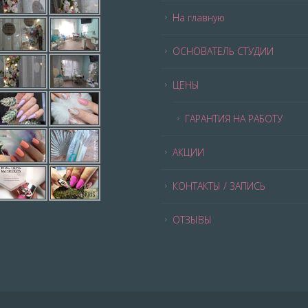
На главную
ОСНОВАТЕЛЬ СТУДИИ
ЦЕНЫ
ГАРАНТИЯ НА РАБОТУ
АКЦИИ
КОНТАКТЫ / ЗАПИСЬ
ОТЗЫВЫ