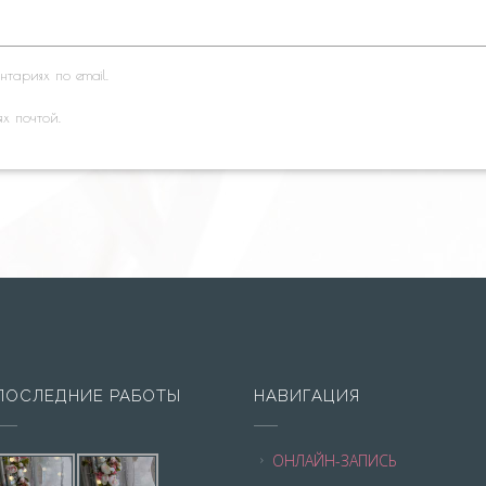
тариях по email.
ях почтой.
ПОСЛЕДНИЕ РАБОТЫ
НАВИГАЦИЯ
ОНЛАЙН-ЗАПИСЬ