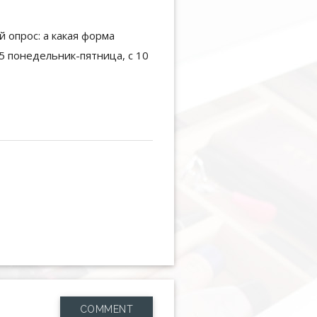
COMMENT