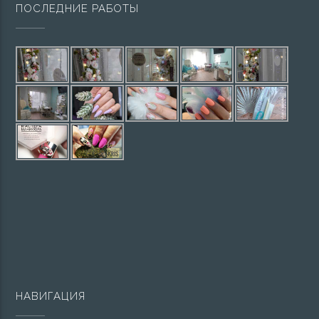
ПОСЛЕДНИЕ РАБОТЫ
НАВИГАЦИЯ