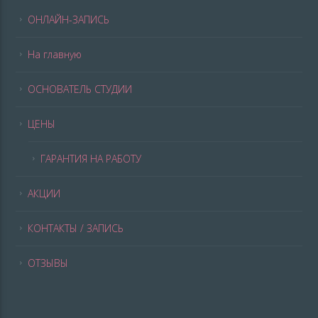
ОНЛАЙН-ЗАПИСЬ
На главную
ОСНОВАТЕЛЬ СТУДИИ
ЦЕНЫ
ГАРАНТИЯ НА РАБОТУ
АКЦИИ
КОНТАКТЫ / ЗАПИСЬ
ОТЗЫВЫ