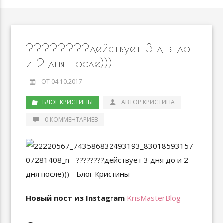
????????действует 3 дня до
и 2 дня после)))
ОТ 04.10.2017
БЛОГ КРИСТИНЫ
АВТОР КРИСТИНА
0 КОММЕНТАРИЕВ
Новый пост из Instagram
KrisMasterBlog