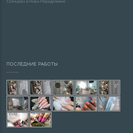
Солнцево и Ново-Переделкино
ПОСЛЕДНИЕ РАБОТЫ