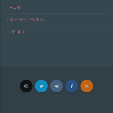
АКЦИИ
КОНТАКТЫ / ЗАПИСЬ
ОТЗЫВЫ