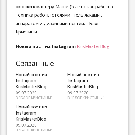
Новый пост из Instagram
KrisMasterBlog
Связанные
Новый пост из
Новый пост из
Instagram
Instagram
KrisMasterBlog
KrisMasterBlog
09.07.2020
09.07.2020
В "БЛОГ КРИСТИНЫ"
В "БЛОГ КРИСТИНЫ"
Новый пост из
Instagram
KrisMasterBlog
09.07.2020
В "БЛОГ КРИСТИНЫ"