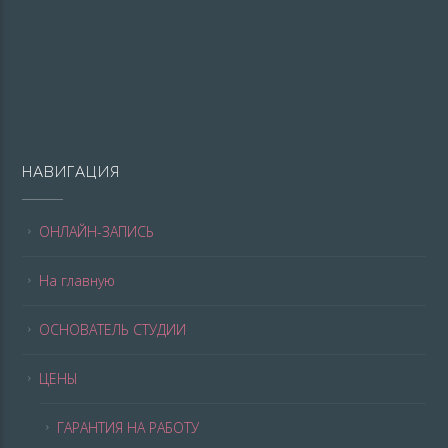
НАВИГАЦИЯ
ОНЛАЙН-ЗАПИСЬ
На главную
ОСНОВАТЕЛЬ СТУДИИ
ЦЕНЫ
ГАРАНТИЯ НА РАБОТУ