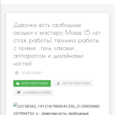
Девочки есть свободные
окошки к мастеру Маше (5 лет
стаж работы) техника работы
с гелями , гель лаками ,
аппаратом и дизайнами
ногтей.
ОТ 03.10.2017
БЛОГ КРИСТИНЫ
АВТОР КРИСТИНА
0 КОММЕНТАРИЕВ