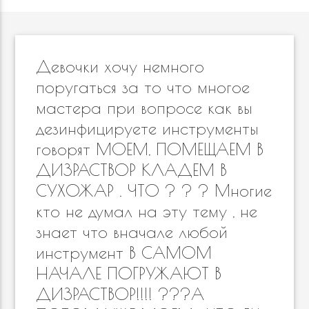
Девочки хочу немного
поругаться за то что многое
мастера при вопросе как вы
дезинфицируете инструменты
говорят МОЕМ, ПОМЕЩАЕМ В
ДИЗРАСТВОР КЛАДЕМ В
СУХОЖАР . ЧТО ? ? ? Многие
кто не думал на эту тему , не
знает что вначале любой
инструмент В САМОМ
НАЧАЛЕ ПОГРУЖАЮТ В
ДИЗРАСТВОР!!!! ???А