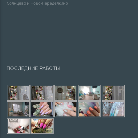
Солнцево и Ново-Переделкино
ПОСЛЕДНИЕ РАБОТЫ