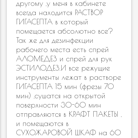
другому ,у меня в кабинете
всегда находится РАСТВОР
ГИГАСЕПТА в который
помещается абсолютно все?
Так же для дезинфекции
рабочего места есть спрей
АЛОМЕДЕЗ и спрей для рук
ЭСТИЛОДЕЗ.И все режущие
инструменты лежат в растворе
ГИГАСЕПТА 15 мин (фрезы 70
мин) ,сушатся на открытой
поверхности 30-60 мин
отправляются в КРАФТ ПАКЕТЫ ,
и помещаются в
СУХОЖАРОВОЙ ШКАФ на 60