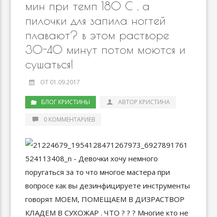
мин при темп 180 C , а
пилочки для запила ногтей
плавают? в этом растворе
30-40 минут потом моются и
сушаться!
ОТ 01.09.2017
БЛОГ КРИСТИНЫ
АВТОР КРИСТИНА
0 КОММЕНТАРИЕВ