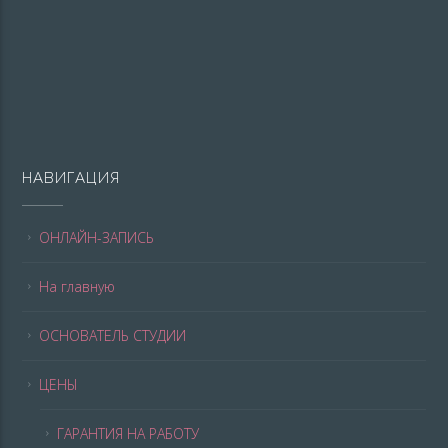
НАВИГАЦИЯ
ОНЛАЙН-ЗАПИСЬ
На главную
ОСНОВАТЕЛЬ СТУДИИ
ЦЕНЫ
ГАРАНТИЯ НА РАБОТУ