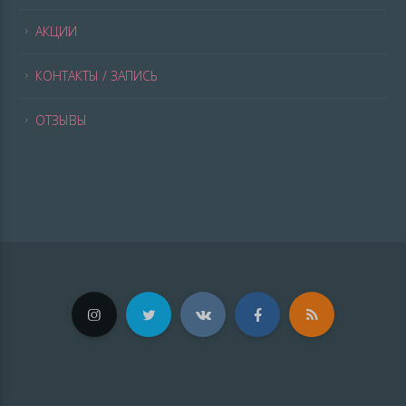
АКЦИИ
КОНТАКТЫ / ЗАПИСЬ
ОТЗЫВЫ