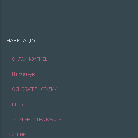
НАВИГАЦИЯ
ОНЛАЙН-ЗАПИСЬ
На главную
ОСНОВАТЕЛЬ СТУДИИ
ЦЕНЫ
ГАРАНТИЯ НА РАБОТУ
АКЦИИ