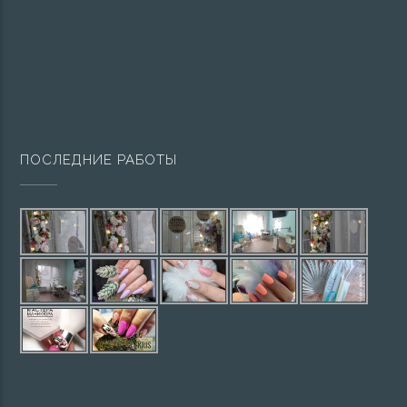
ПОСЛЕДНИЕ РАБОТЫ