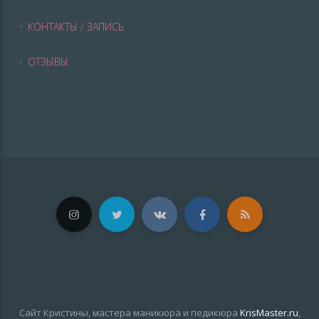
КОНТАКТЫ / ЗАПИСЬ
ОТЗЫВЫ
Сайт Кристины, мастера маникюра и педикюра
KrisMaster.ru
,