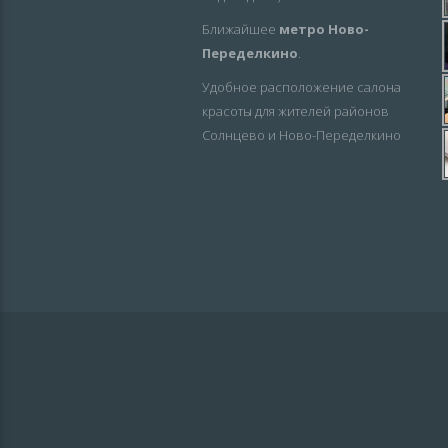
Ближайшее
метро Ново-
Переделкино
.
Удобное расположение салона
красоты для жителей районов
Солнцево и Ново-Переделкино