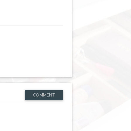
COMMENT