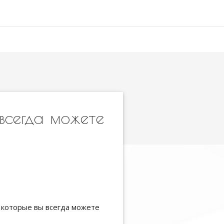
всегда можете