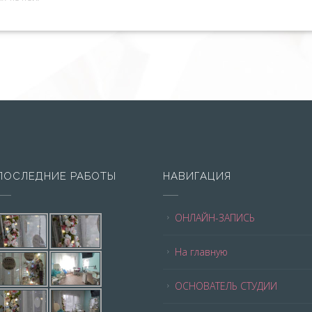
ПОСЛЕДНИЕ РАБОТЫ
НАВИГАЦИЯ
ОНЛАЙН-ЗАПИСЬ
На главную
ОСНОВАТЕЛЬ СТУДИИ