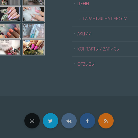
ЦЕНЫ
ГАРАНТИЯ НА РАБОТУ
АКЦИИ
КОНТАКТЫ / ЗАПИСЬ
ОТЗЫВЫ