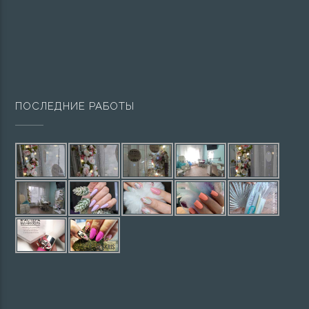
ПОСЛЕДНИЕ РАБОТЫ