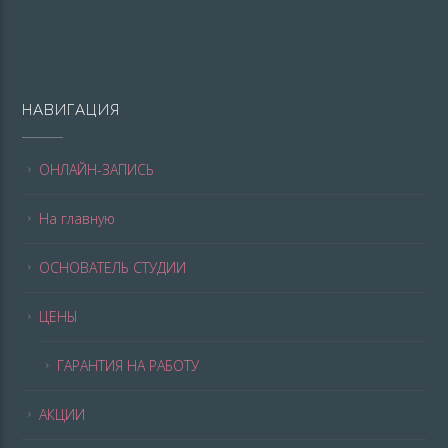
НАВИГАЦИЯ
ОНЛАЙН-ЗАПИСЬ
На главную
ОСНОВАТЕЛЬ СТУДИИ
ЦЕНЫ
ГАРАНТИЯ НА РАБОТУ
АКЦИИ