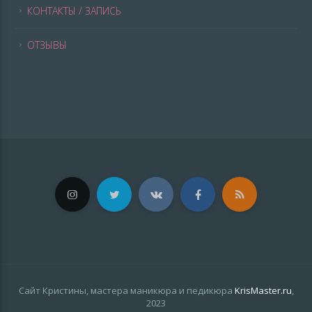
КОНТАКТЫ / ЗАПИСЬ
ОТЗЫВЫ
Сайт Кристины, мастера маникюра и педикюра
KrisMaster.ru
,
2023