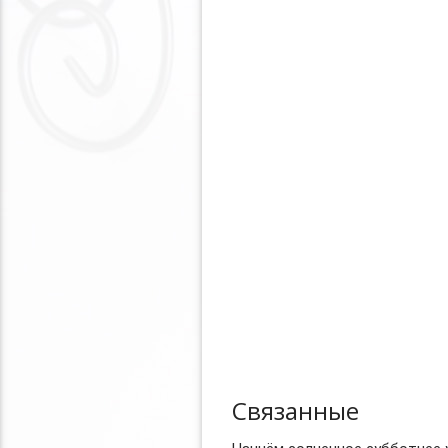
Связанные