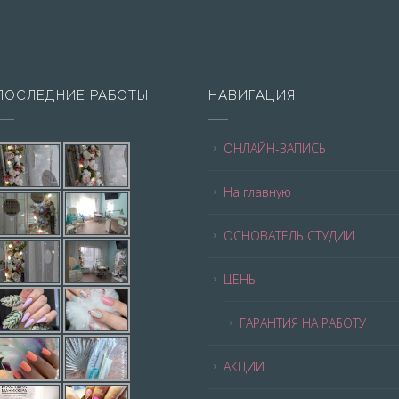
ПОСЛЕДНИЕ РАБОТЫ
НАВИГАЦИЯ
ОНЛАЙН-ЗАПИСЬ
На главную
ОСНОВАТЕЛЬ СТУДИИ
ЦЕНЫ
ГАРАНТИЯ НА РАБОТУ
АКЦИИ