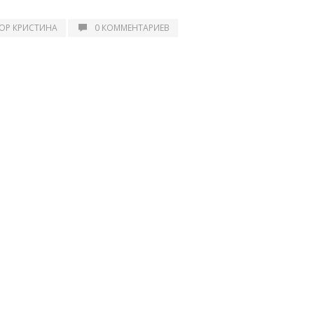
ОР КРИСТИНА
0 КОММЕНТАРИЕВ