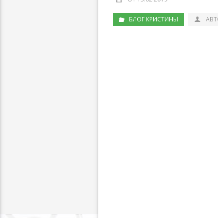
БЛОГ КРИСТИНЫ
АВТ