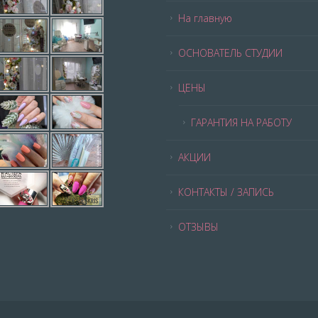
На главную
ОСНОВАТЕЛЬ СТУДИИ
ЦЕНЫ
ГАРАНТИЯ НА РАБОТУ
АКЦИИ
КОНТАКТЫ / ЗАПИСЬ
ОТЗЫВЫ