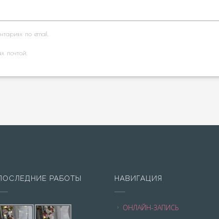
тариях по email.
ях почтой.
ПОСЛЕДНИЕ РАБОТЫ
НАВИГАЦИЯ
ОНЛАЙН-ЗАПИСЬ