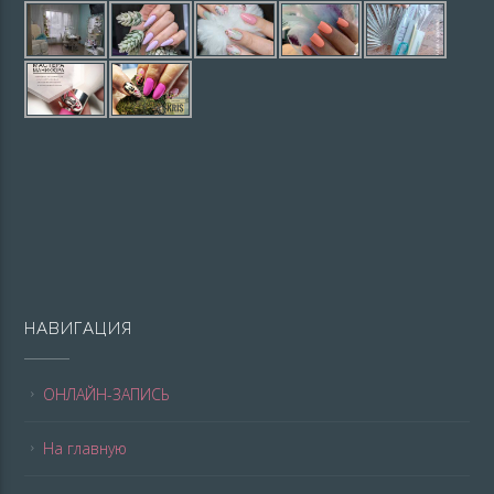
НАВИГАЦИЯ
ОНЛАЙН-ЗАПИСЬ
На главную