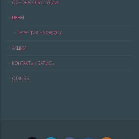
ОСНОВАТЕЛЬ СТУДИИ
ЦЕНЫ
ГАРАНТИЯ НА РАБОТУ
АКЦИИ
КОНТАКТЫ / ЗАПИСЬ
ОТЗЫВЫ