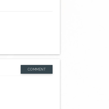
COMMENT