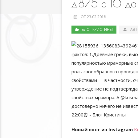
д.8/5 с 10 
ОТ 23.02.2018
БЛОГ КРИСТИНЫ
АВТ
Новый пост из Instagram
K