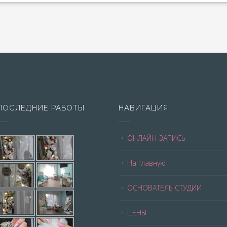
ПОСЛЕДНИЕ РАБОТЫ
НАВИГАЦИЯ
ОНЛАЙН-ЗАПИСЬ
На главную
ОСНОВАТЕЛЬ СТУДИИ
ЦЕНЫ