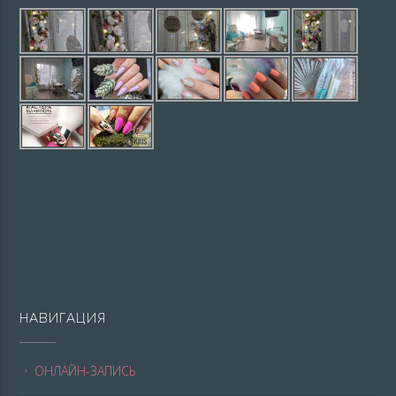
НАВИГАЦИЯ
ОНЛАЙН-ЗАПИСЬ