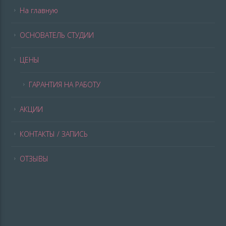
На главную
ОСНОВАТЕЛЬ СТУДИИ
ЦЕНЫ
ГАРАНТИЯ НА РАБОТУ
АКЦИИ
КОНТАКТЫ / ЗАПИСЬ
ОТЗЫВЫ