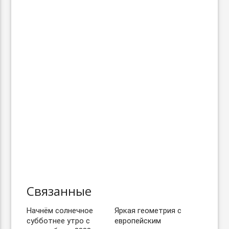
Связанные
Начнём солнечное
Яркая геометрия с
субботнее утро с
европейским