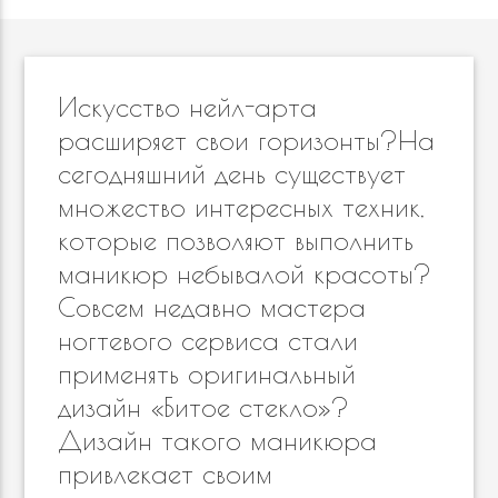
Искусство нейл-арта
расширяет свои горизонты?На
сегодняшний день существует
множество интересных техник,
которые позволяют выполнить
маникюр небывалой красоты?
Совсем недавно мастера
ногтевого сервиса стали
применять оригинальный
дизайн «Битое стекло»?
Дизайн такого маникюра
привлекает своим