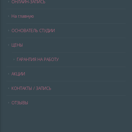
ОНЛАЙН-ЗАПИСЬ
На главную
ОСНОВАТЕЛЬ СТУДИИ
ЦЕНЫ
ГАРАНТИЯ НА РАБОТУ
АКЦИИ
КОНТАКТЫ / ЗАПИСЬ
ОТЗЫВЫ