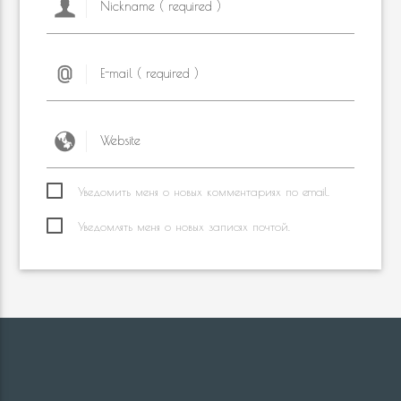
Уведомить меня о новых комментариях по email.
Уведомлять меня о новых записях почтой.