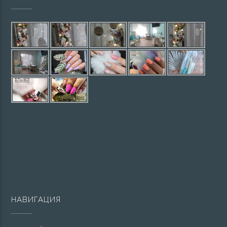
НАВИГАЦИЯ