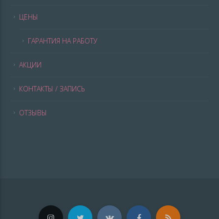
ЦЕНЫ
ГАРАНТИЯ НА РАБОТУ
АКЦИИ
КОНТАКТЫ / ЗАПИСЬ
ОТЗЫВЫ