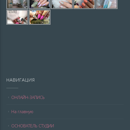
НАВИГАЦИЯ
ОНЛАЙН-ЗАПИСЬ
На главную
ОСНОВАТЕЛЬ СТУДИИ