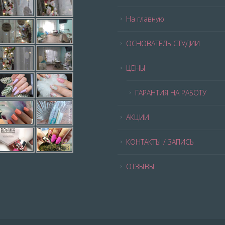
На главную
ОСНОВАТЕЛЬ СТУДИИ
ЦЕНЫ
ГАРАНТИЯ НА РАБОТУ
АКЦИИ
КОНТАКТЫ / ЗАПИСЬ
ОТЗЫВЫ