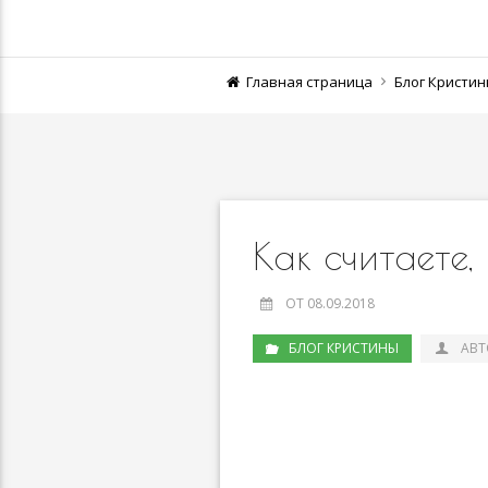
Главная страница
Блог Кристи
Как считаете,
ОТ 08.09.2018
БЛОГ КРИСТИНЫ
АВТ