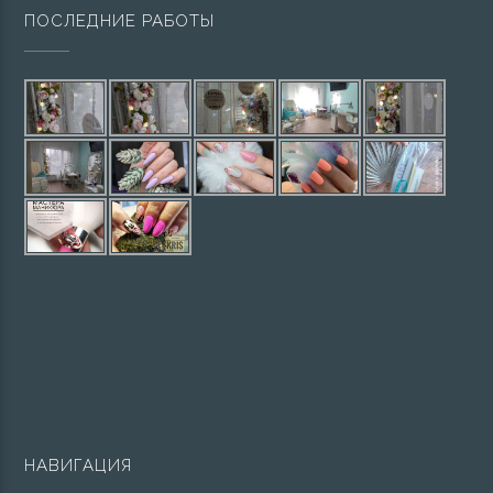
ПОСЛЕДНИЕ РАБОТЫ
НАВИГАЦИЯ