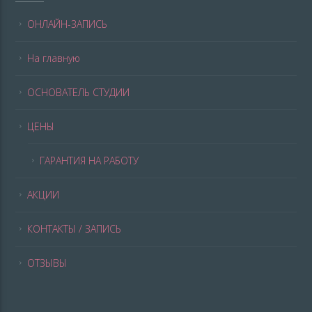
ОНЛАЙН-ЗАПИСЬ
На главную
ОСНОВАТЕЛЬ СТУДИИ
ЦЕНЫ
ГАРАНТИЯ НА РАБОТУ
АКЦИИ
КОНТАКТЫ / ЗАПИСЬ
ОТЗЫВЫ