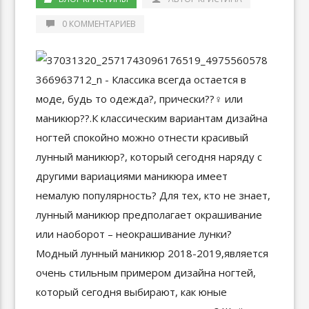
0 КОММЕНТАРИЕВ