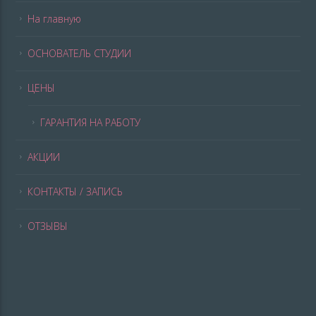
На главную
ОСНОВАТЕЛЬ СТУДИИ
ЦЕНЫ
ГАРАНТИЯ НА РАБОТУ
АКЦИИ
КОНТАКТЫ / ЗАПИСЬ
ОТЗЫВЫ