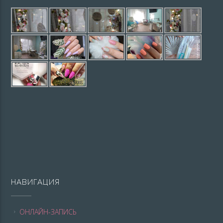
НАВИГАЦИЯ
ОНЛАЙН-ЗАПИСЬ