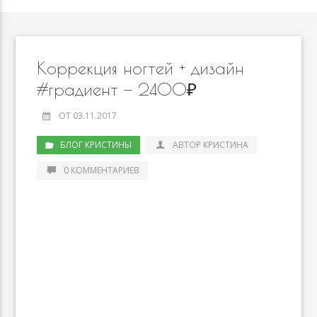
Коррекция ногтей + дизайн
#градиент — 2400₽
ОТ 03.11.2017
БЛОГ КРИСТИНЫ
АВТОР КРИСТИНА
0 КОММЕНТАРИЕВ