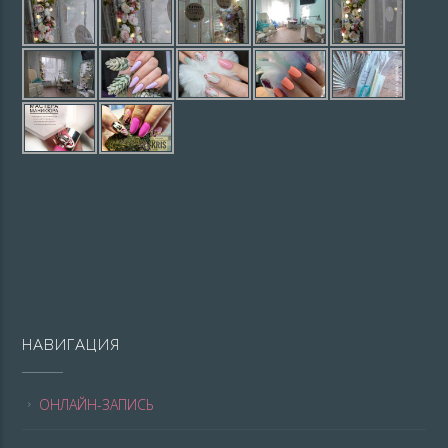
НАВИГАЦИЯ
ОНЛАЙН-ЗАПИСЬ