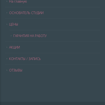
На главную
ОСНОВАТЕЛЬ СТУДИИ
ЦЕНЫ
ГАРАНТИЯ НА РАБОТУ
АКЦИИ
КОНТАКТЫ / ЗАПИСЬ
ОТЗЫВЫ