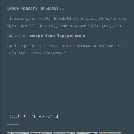
Салон красоты KRISMASTER
г. Москва, район НОВО-ПЕРЕДЕЛКИНО по адресу ул. Скульптора
Мухиной, д. 10 (1 этаж, вход со двора между 2 и 3 подъездами).
Ближайшее
метро Ново-Переделкино
.
Удобное расположение салона красоты для жителей районов
Солнцево и Ново-Переделкино
ПОСЛЕДНИЕ РАБОТЫ