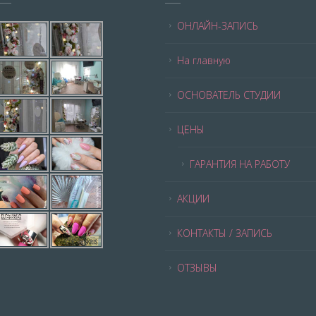
ОНЛАЙН-ЗАПИСЬ
На главную
ОСНОВАТЕЛЬ СТУДИИ
ЦЕНЫ
ГАРАНТИЯ НА РАБОТУ
АКЦИИ
КОНТАКТЫ / ЗАПИСЬ
ОТЗЫВЫ