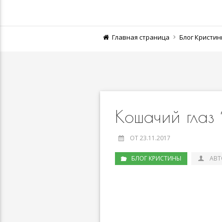
Главная страница
Блог Кристи
Кошачий глаз
ОТ 23.11.2017
БЛОГ КРИСТИНЫ
АВТ