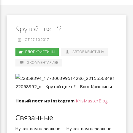
Крутой цвет ?
ОТ 27.10.2017
БЛОГ КРИСТИНЫ
АВТОР КРИСТИНА
0 КОММЕНТАРИЕВ
Новый пост из Instagram
KrisMasterBlog
Связанные
Ну как вам нереально
Ну как вам нереально