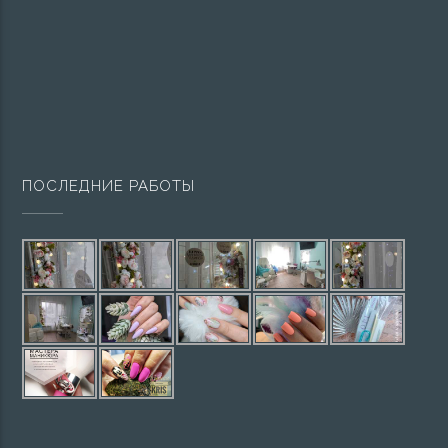
ПОСЛЕДНИЕ РАБОТЫ