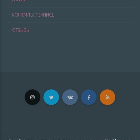
КОНТАКТЫ / ЗАПИСЬ
ОТЗЫВЫ