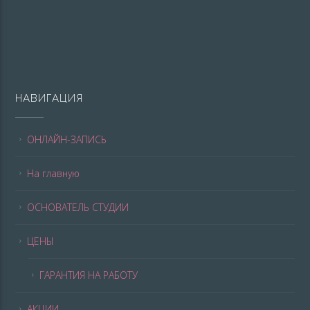
НАВИГАЦИЯ
ОНЛАЙН-ЗАПИСЬ
На главную
ОСНОВАТЕЛЬ СТУДИИ
ЦЕНЫ
ГАРАНТИЯ НА РАБОТУ
АКЦИИ