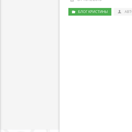
БЛОГ КРИСТИНЫ
АВТ