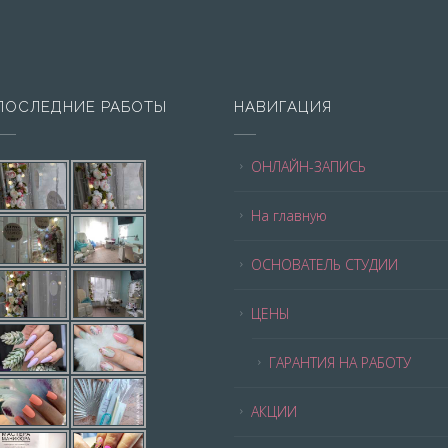
ПОСЛЕДНИЕ РАБОТЫ
НАВИГАЦИЯ
ОНЛАЙН-ЗАПИСЬ
На главную
ОСНОВАТЕЛЬ СТУДИИ
ЦЕНЫ
ГАРАНТИЯ НА РАБОТУ
АКЦИИ