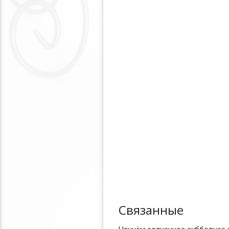
Связанные