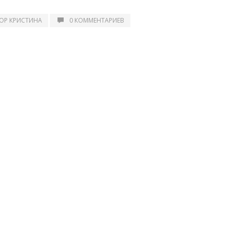
ОР КРИСТИНА
0 КОММЕНТАРИЕВ