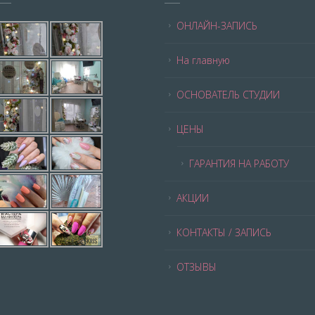
ОНЛАЙН-ЗАПИСЬ
На главную
ОСНОВАТЕЛЬ СТУДИИ
ЦЕНЫ
ГАРАНТИЯ НА РАБОТУ
АКЦИИ
КОНТАКТЫ / ЗАПИСЬ
ОТЗЫВЫ