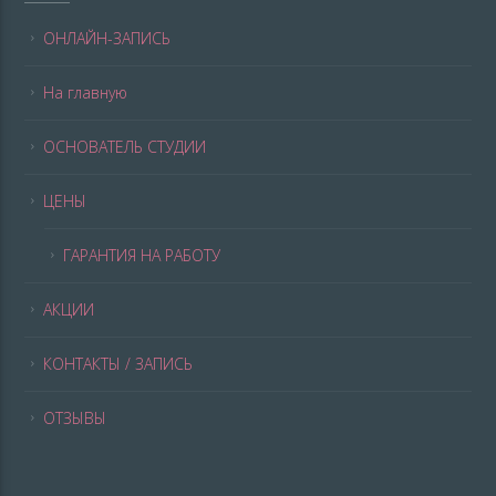
ОНЛАЙН-ЗАПИСЬ
На главную
ОСНОВАТЕЛЬ СТУДИИ
ЦЕНЫ
ГАРАНТИЯ НА РАБОТУ
АКЦИИ
КОНТАКТЫ / ЗАПИСЬ
ОТЗЫВЫ