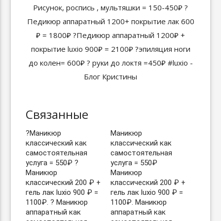
Связанные
?Маникюр
Маникюр
классический как
классический как
самостоятельная
самостоятельная
услуга = 550₽ ?
услуга = 550₽
Маникюр
Маникюр
классический 200 ₽ +
классический 200 ₽ +
гель лак luxio 900 ₽ =
гель лак luxio 900 ₽ =
1100₽. ? Маникюр
1100₽. Маникюр
аппаратный как
аппаратный как