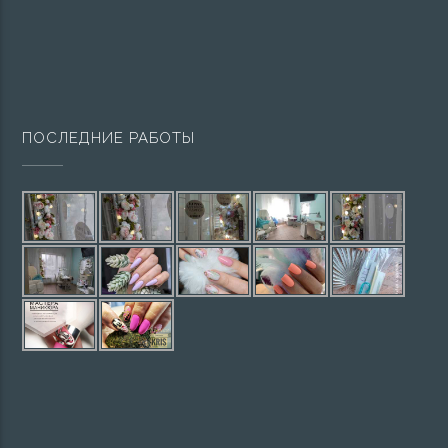
ПОСЛЕДНИЕ РАБОТЫ