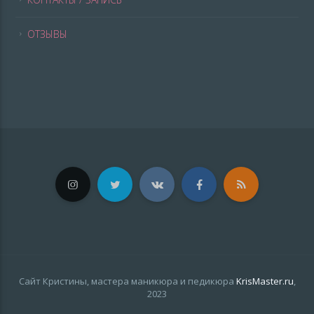
ОТЗЫВЫ
Сайт Кристины, мастера маникюра и педикюра
KrisMaster.ru
,
2023