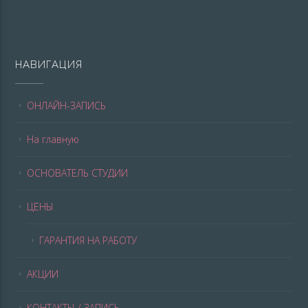
НАВИГАЦИЯ
ОНЛАЙН-ЗАПИСЬ
На главную
ОСНОВАТЕЛЬ СТУДИИ
ЦЕНЫ
ГАРАНТИЯ НА РАБОТУ
АКЦИИ
КОНТАКТЫ / ЗАПИСЬ