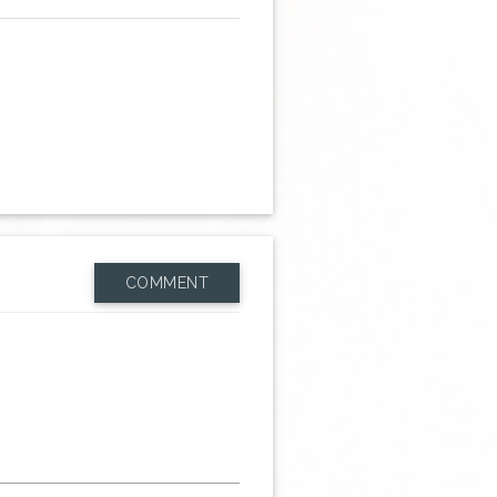
COMMENT