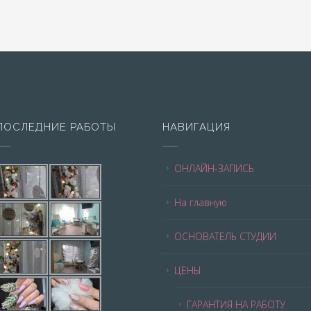
ПОСЛЕДНИЕ РАБОТЫ
НАВИГАЦИЯ
ОНЛАЙН-ЗАПИСЬ
На главную
ОСНОВАТЕЛЬ СТУДИИ
ЦЕНЫ
ГАРАНТИЯ НА РАБОТУ