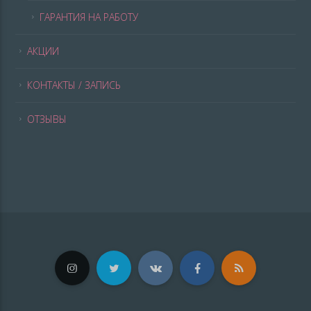
ГАРАНТИЯ НА РАБОТУ
АКЦИИ
КОНТАКТЫ / ЗАПИСЬ
ОТЗЫВЫ