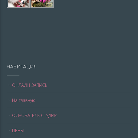
НАВИГАЦИЯ
ОНЛАЙН-ЗАПИСЬ
На главную
ОСНОВАТЕЛЬ СТУДИИ
ЦЕНЫ