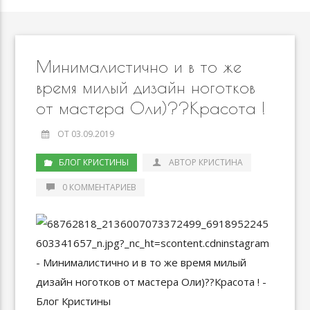
Минималистично и в то же
время милый дизайн ноготков
от мастера Оли)??Красота !
ОТ 03.09.2019
БЛОГ КРИСТИНЫ
АВТОР КРИСТИНА
0 КОММЕНТАРИЕВ