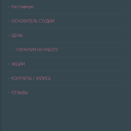
На главную
ОСНОВАТЕЛЬ СТУДИИ
ЦЕНЫ
ГАРАНТИЯ НА РАБОТУ
АКЦИИ
КОНТАКТЫ / ЗАПИСЬ
ОТЗЫВЫ