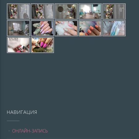
НАВИГАЦИЯ
ОНЛАЙН-ЗАПИСЬ