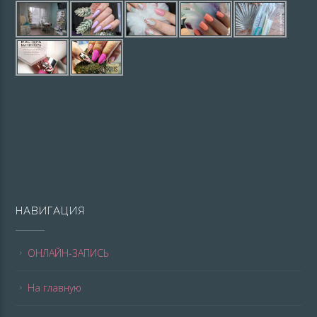
НАВИГАЦИЯ
ОНЛАЙН-ЗАПИСЬ
На главную