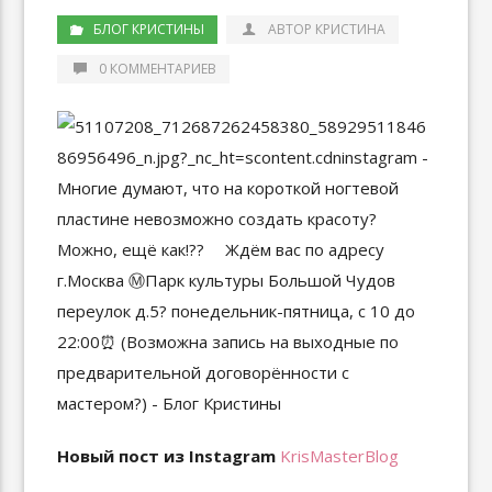
БЛОГ КРИСТИНЫ
АВТОР КРИСТИНА
0 КОММЕНТАРИЕВ
Новый пост из Instagram
KrisMasterBlog