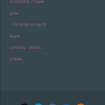
ОСНОВАТЕЛЬ СТУДИИ
ЦЕНЫ
ГАРАНТИЯ НА РАБОТУ
АКЦИИ
КОНТАКТЫ / ЗАПИСЬ
ОТЗЫВЫ