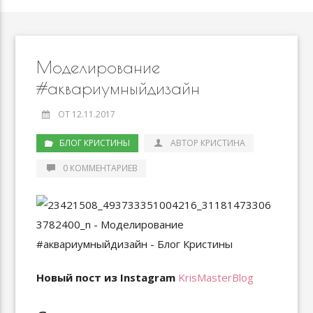
Моделирование
#аквариумныйдизайн
ОТ 12.11.2017
БЛОГ КРИСТИНЫ
АВТОР КРИСТИНА
0 КОММЕНТАРИЕВ
Новый пост из Instagram
KrisMasterBlog