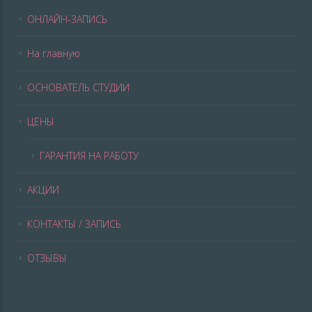
ОНЛАЙН-ЗАПИСЬ
На главную
ОСНОВАТЕЛЬ СТУДИИ
ЦЕНЫ
ГАРАНТИЯ НА РАБОТУ
АКЦИИ
КОНТАКТЫ / ЗАПИСЬ
ОТЗЫВЫ