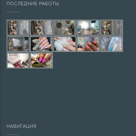
ПОСЛЕДНИЕ РАБОТЫ
НАВИГАЦИЯ